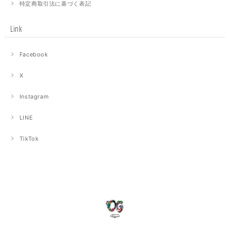
特定商取引法に基づく表記
Link
Facebook
X
Instagram
LINE
TikTok