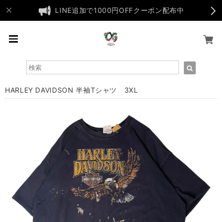
LINE追加で1000円OFFクーポン配布中
HARLEY DAVIDSON 半袖Tシャツ 3XL