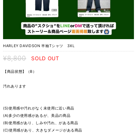
HARLEY DAVIDSON 半袖Tシャツ 3XL
¥8,800
SOLD OUT
【商品状態】（B）
汚れあります
(S)使用感や汚れがなく未使用に近い商品
(A)多少の使用感があるが、美品の商品
(B)使用感があり、しみや汚れ、がある商品
(C)使用感があり、大きなダメージがある商品