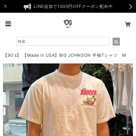
LINE追加で1000円OFFクーポン配布中
【90's】 【Made in USA】BIG JOHNSON 半袖Tシャツ M