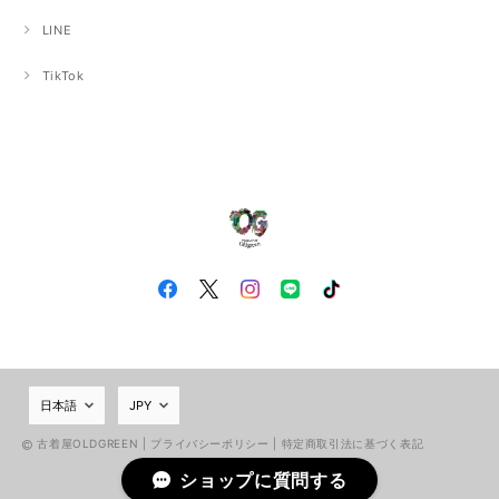
LINE
TikTok
古着屋OLDGREEN |
プライバシーポリシー
|
特定商取引法に基づく表記
ショップに質問する