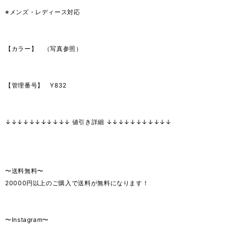
※メンズ・レディース対応
【カラー】 （写真参照）
【管理番号】 Y832
↓↓↓↓↓↓↓↓↓↓↓ 値引き詳細 ↓↓↓↓↓↓↓↓↓↓↓
〜送料無料〜
20000円以上のご購入で送料が無料になります！
〜Instagram〜