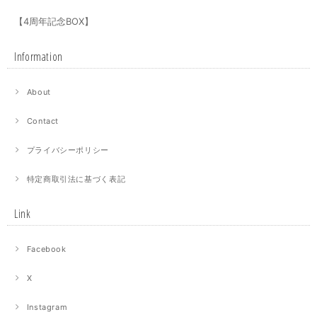
【4周年記念BOX】
Information
About
Contact
プライバシーポリシー
特定商取引法に基づく表記
Link
Facebook
X
Instagram