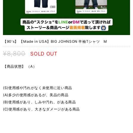
【90's】 【Made in USA】BIG JOHNSON 半袖Tシャツ M
¥8,800
SOLD OUT
【商品状態】 （A）
(S)使用感や汚れがなく未使用に近い商品
(A)多少の使用感があるが、美品の商品
(B)使用感があり、しみや汚れ、がある商品
(C)使用感があり、大きなダメージがある商品