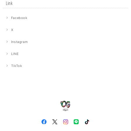
Link
Facebook
X
Instagram
LINE
TikTok