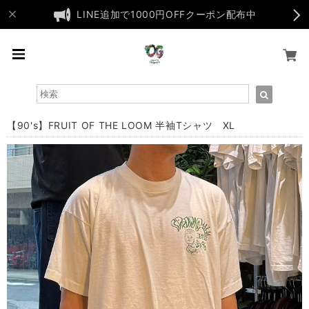
LINE追加で1000円OFFクーポン配布中
【90's】FRUIT OF THE LOOM 半袖Tシャツ XL