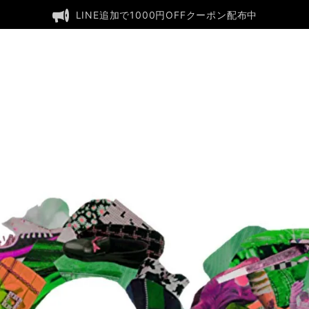
LINE追加で1000円OFFクーポン配布中