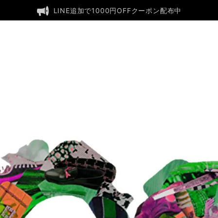
LINE追加で1000円OFFクーポン配布中