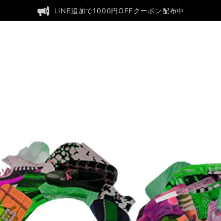
LINE追加で1000円OFFクーポン配布中