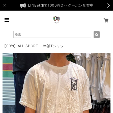
LINE追加で1000円OFFクーポン配布中
【00's】ALL SPORT 半袖Tシャツ L