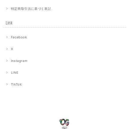
特定商取引法に基づく表記
Link
Facebook
X
Instagram
LINE
TikTok