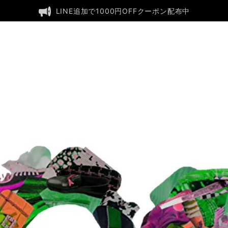
LINE追加で1000円OFFクーポン配布中