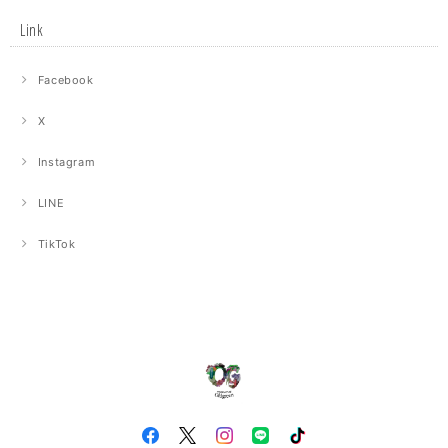
Link
Facebook
X
Instagram
LINE
TikTok