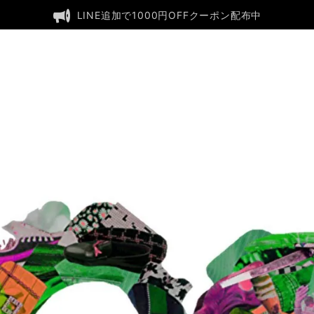
LINE追加で1000円OFFクーポン配布中