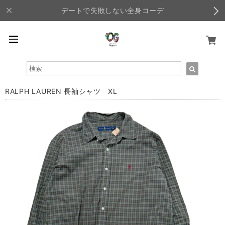
デートで失敗しない全身コーデ
RALPH LAUREN 長袖シャツ XL