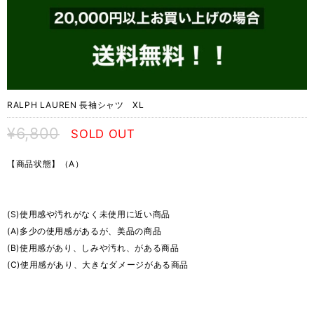
RALPH LAUREN 長袖シャツ XL
¥6,800
SOLD OUT
【商品状態】（A）
(S)使用感や汚れがなく未使用に近い商品
(A)多少の使用感があるが、美品の商品
(B)使用感があり、しみや汚れ、がある商品
(C)使用感があり、大きなダメージがある商品