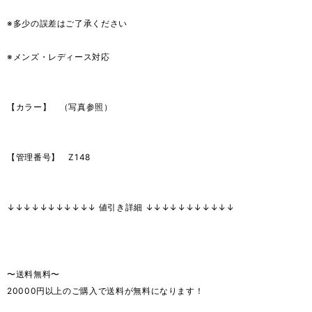
※多少の誤差はご了承ください
※メンズ・レディース対応
【カラー】 （写真参照）
【管理番号】 Z148
↓↓↓↓↓↓↓↓↓↓↓ 値引き詳細 ↓↓↓↓↓↓↓↓↓↓↓
〜送料無料〜
20000円以上のご購入で送料が無料になります！