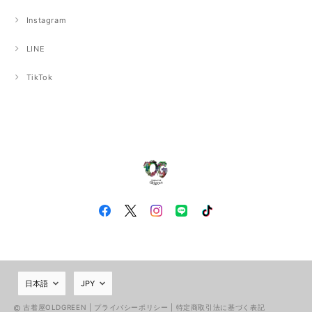
Instagram
LINE
TikTok
古着屋OLDGREEN |
プライバシーポリシー
|
特定商取引法に基づく表記