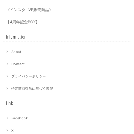
《インスタLIVE販売商品》
【4周年記念BOX】
Information
About
Contact
プライバシーポリシー
特定商取引法に基づく表記
Link
Facebook
X