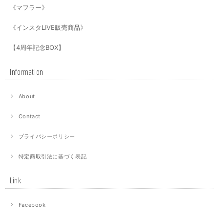
《マフラー》
《インスタLIVE販売商品》
【4周年記念BOX】
Information
About
Contact
プライバシーポリシー
特定商取引法に基づく表記
Link
Facebook