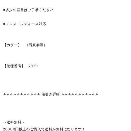
※多少の誤差はご了承ください
※メンズ・レディース対応
【カラー】 （写真参照）
【管理番号】 Z150
↓↓↓↓↓↓↓↓↓↓↓ 値引き詳細 ↓↓↓↓↓↓↓↓↓↓↓
〜送料無料〜
20000円以上のご購入で送料が無料になります！