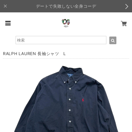
デートで失敗しない全身コーデ
RALPH LAUREN 長袖シャツ L