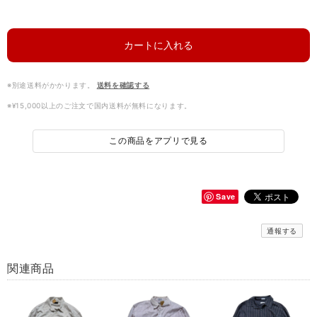
カートに入れる
※別途送料がかかります。
送料を確認する
※¥15,000以上のご注文で国内送料が無料になります。
この商品をアプリで見る
Save
通報する
関連商品