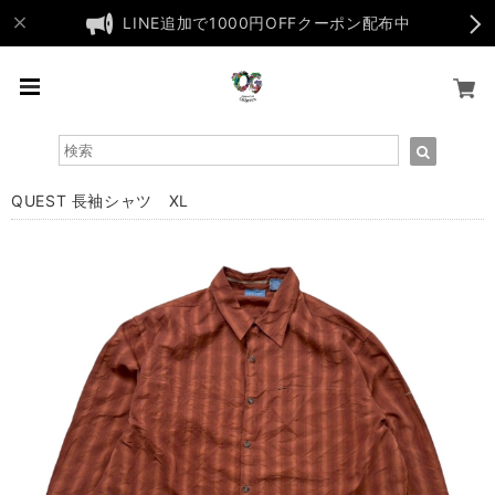
LINE追加で1000円OFFクーポン配布中
QUEST 長袖シャツ XL