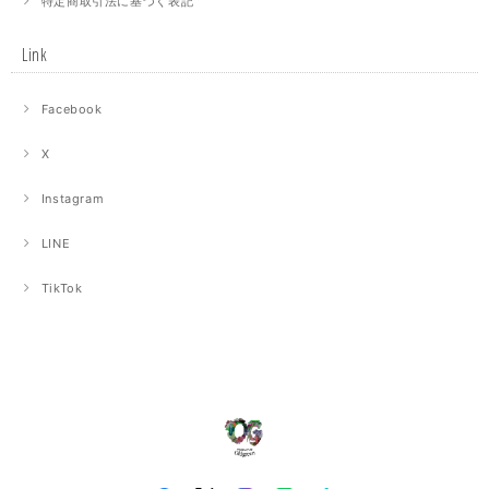
特定商取引法に基づく表記
Link
Facebook
X
Instagram
LINE
TikTok