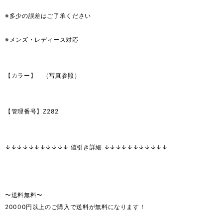
※多少の誤差はご了承ください
※メンズ・レディース対応
【カラー】 （写真参照）
【管理番号】Z282
↓↓↓↓↓↓↓↓↓↓↓ 値引き詳細 ↓↓↓↓↓↓↓↓↓↓↓
〜送料無料〜
20000円以上のご購入で送料が無料になります！