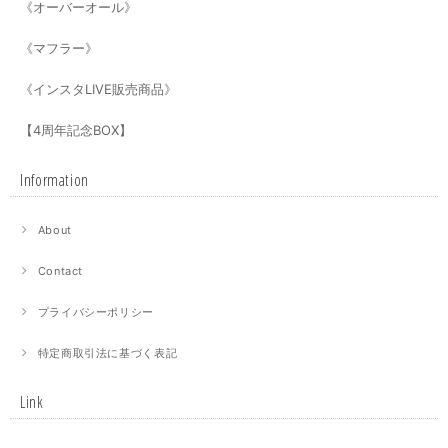
《オーバーオール》
《マフラー》
《インスタLIVE販売商品》
【4周年記念BOX】
Information
About
Contact
プライバシーポリシー
特定商取引法に基づく表記
Link