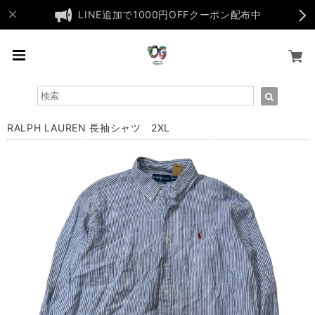
LINE追加で1000円OFFクーポン配布中
RALPH LAUREN 長袖シャツ 2XL