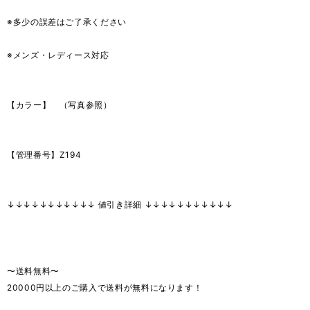
※多少の誤差はご了承ください
※メンズ・レディース対応
【カラー】 （写真参照）
【管理番号】Z194
↓↓↓↓↓↓↓↓↓↓↓ 値引き詳細 ↓↓↓↓↓↓↓↓↓↓↓
〜送料無料〜
20000円以上のご購入で送料が無料になります！