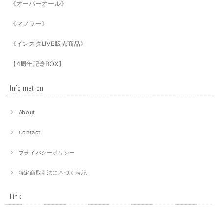
《オーバーオール》
《マフラー》
《インスタLIVE販売商品》
【4周年記念BOX】
Information
About
Contact
プライバシーポリシー
特定商取引法に基づく表記
Link