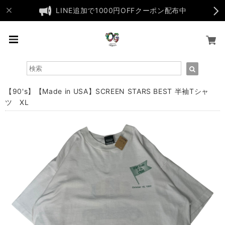
LINE追加で1000円OFFクーポン配布中
【90's】【Made in USA】SCREEN STARS BEST 半袖Tシャ
ツ XL