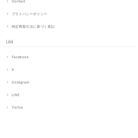
Contact
プライバシーポリシー
特定商取引法に基づく表記
Link
Facebook
X
Instagram
LINE
TikTok