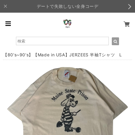
デートで失敗しない全身コーデ
【80's~90's】【Made in USA】JERZEES 半袖Tシャツ L