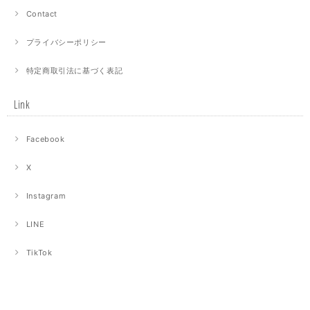
Contact
プライバシーポリシー
特定商取引法に基づく表記
Link
Facebook
X
Instagram
LINE
TikTok