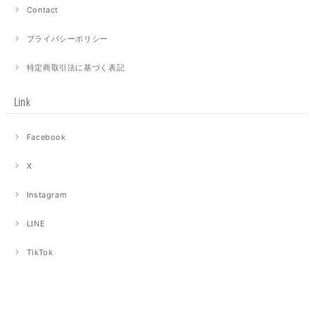
Contact
プライバシーポリシー
特定商取引法に基づく表記
Link
Facebook
X
Instagram
LINE
TikTok