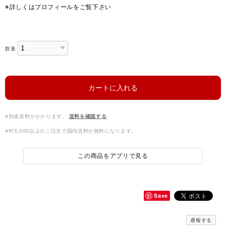
※詳しくはプロフィールをご覧下さい
数量
カートに入れる
※別途送料がかかります。
送料を確認する
※¥15,000以上のご注文で国内送料が無料になります。
この商品をアプリで見る
Save
通報する