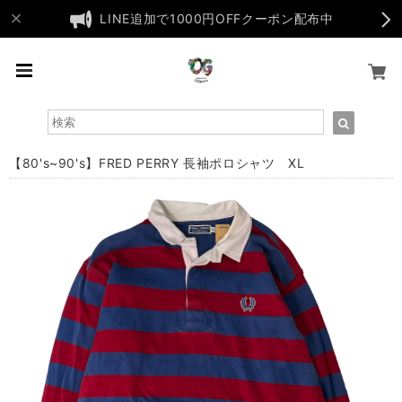
LINE追加で1000円OFFクーポン配布中
【80's~90's】FRED PERRY 長袖ポロシャツ XL