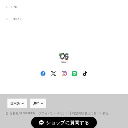
LINE
TikTok
古着屋OLDGREEN |
プライバシーポリシー
|
特定商取引法に基づく表記
ショップに質問する