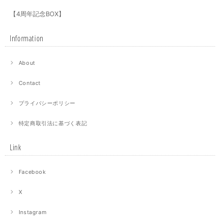
【4周年記念BOX】
Information
About
Contact
プライバシーポリシー
特定商取引法に基づく表記
Link
Facebook
X
Instagram