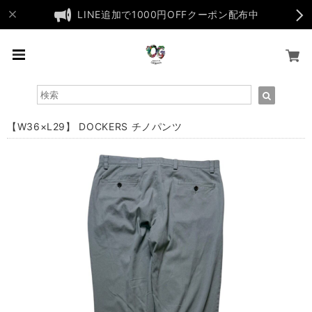
LINE追加で1000円OFFクーポン配布中
【W36×L29】 DOCKERS チノパンツ