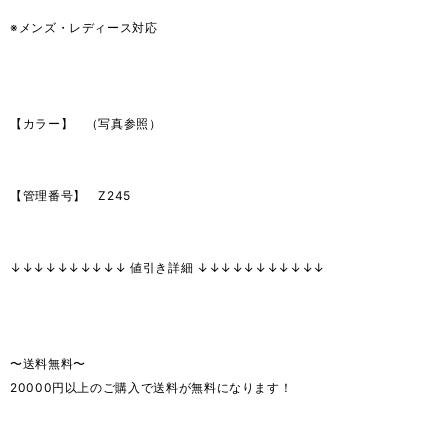
※メンズ・レディース対応
【カラー】 （写真参照）
【管理番号】 Z245
↓↓↓↓↓↓↓↓↓↓ 値引き詳細 ↓↓↓↓↓↓↓↓↓↓↓
〜送料無料〜
20000円以上のご購入で送料が無料になります！