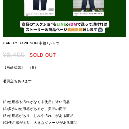
HARLEY DAVIDSON 半袖Tシャツ L
¥8,400
SOLD OUT
【商品状態】 （B）
毛羽立ちあります
(S)使用感や汚れがなく未使用に近い商品
(A)多少の使用感があるが、美品の商品
(B)使用感があり、しみや汚れ、がある商品
(C)使用感があり、大きなダメージがある商品