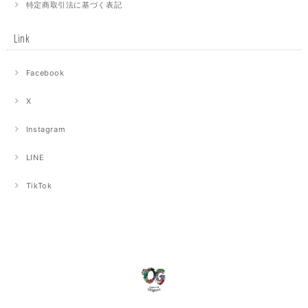
特定商取引法に基づく表記
Link
Facebook
X
Instagram
LINE
TikTok