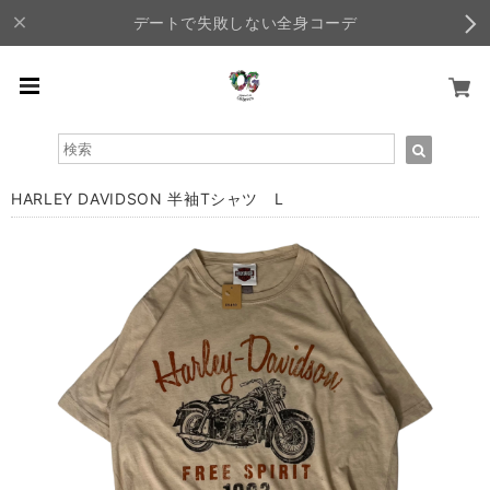
デートで失敗しない全身コーデ
HARLEY DAVIDSON 半袖Tシャツ L