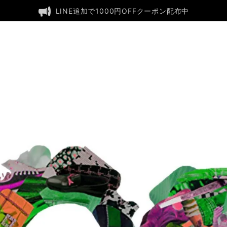
LINE追加で1000円OFFクーポン配布中