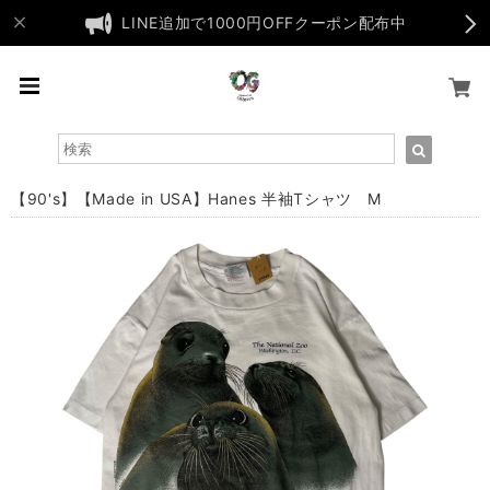
LINE追加で1000円OFFクーポン配布中
【90's】【Made in USA】Hanes 半袖Tシャツ M