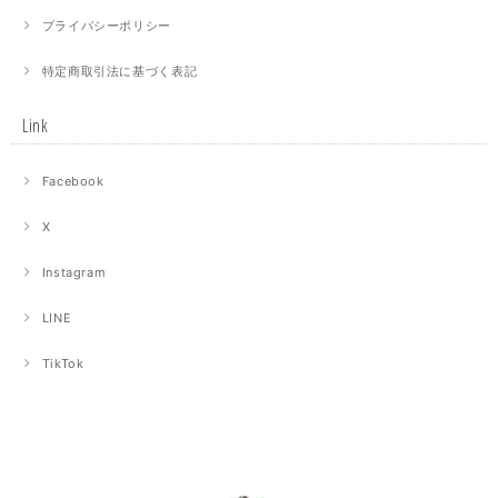
プライバシーポリシー
特定商取引法に基づく表記
Link
Facebook
X
Instagram
LINE
TikTok