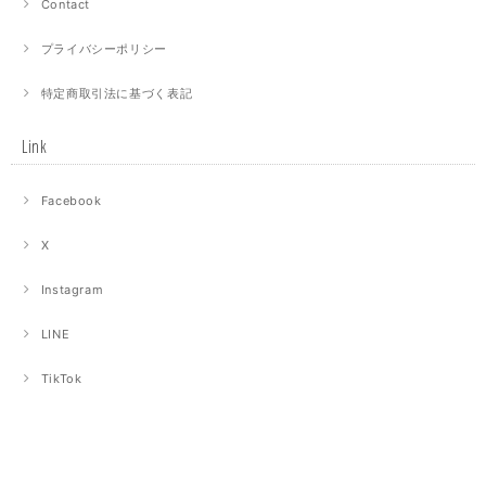
Contact
プライバシーポリシー
特定商取引法に基づく表記
Link
Facebook
X
Instagram
LINE
TikTok