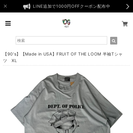
LINE追加で1000円OFFクーポン配布中
【90's】【Made in USA】FRUIT OF THE LOOM 半袖Tシャ
ツ XL