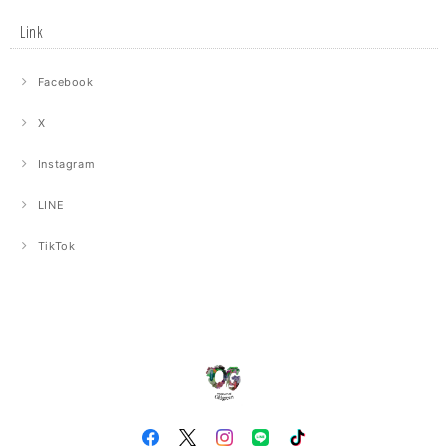
Link
Facebook
X
Instagram
LINE
TikTok