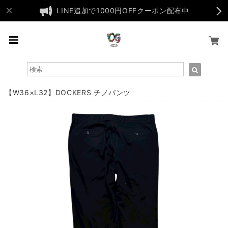
LINE追加で1000円OFFクーポン配布中
【W36×L32】DOCKERS チノパンツ