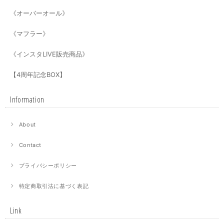
《オーバーオール》
《マフラー》
《インスタLIVE販売商品》
【4周年記念BOX】
Information
About
Contact
プライバシーポリシー
特定商取引法に基づく表記
Link