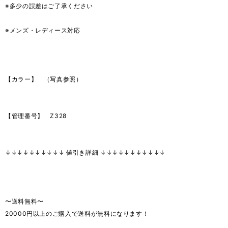
※多少の誤差はご了承ください
※メンズ・レディース対応
【カラー】 （写真参照）
【管理番号】 Z328
↓↓↓↓↓↓↓↓↓↓ 値引き詳細 ↓↓↓↓↓↓↓↓↓↓↓
〜送料無料〜
20000円以上のご購入で送料が無料になります！