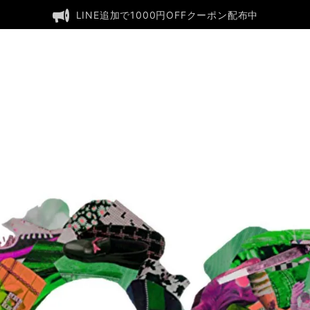
LINE追加で1000円OFFクーポン配布中