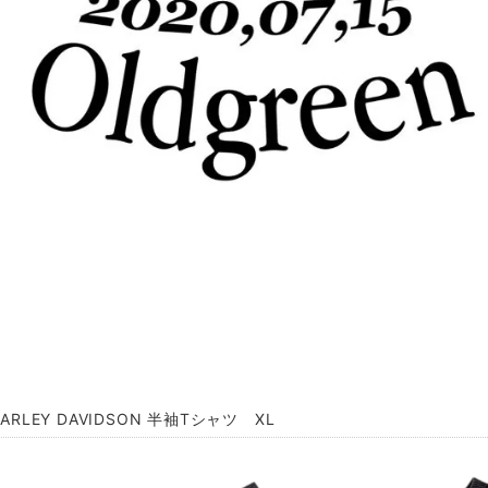
HARLEY DAVIDSON 半袖Tシャツ XL