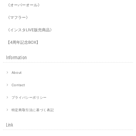
《オーバーオール》
《マフラー》
《インスタLIVE販売商品》
【4周年記念BOX】
Information
About
Contact
プライバシーポリシー
特定商取引法に基づく表記
Link