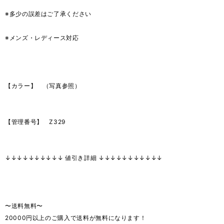
※多少の誤差はご了承ください
※メンズ・レディース対応
【カラー】 （写真参照）
【管理番号】 Z329
↓↓↓↓↓↓↓↓↓↓ 値引き詳細 ↓↓↓↓↓↓↓↓↓↓↓
〜送料無料〜
20000円以上のご購入で送料が無料になります！