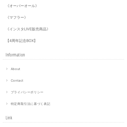
《オーバーオール》
《マフラー》
《インスタLIVE販売商品》
【4周年記念BOX】
Information
About
Contact
プライバシーポリシー
特定商取引法に基づく表記
Link