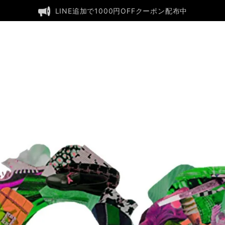
LINE追加で1000円OFFクーポン配布中