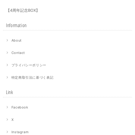
【4周年記念BOX】
Information
About
Contact
プライバシーポリシー
特定商取引法に基づく表記
Link
Facebook
X
Instagram