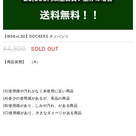
【W36×L30】DOCKERS チノパンツ
¥4,800
SOLD OUT
【商品状態】 （A）
(S)使用感や汚れがなく未使用に近い商品
(A)多少の使用感があるが、美品の商品
(B)使用感があり、しみや汚れ、がある商品
(C)使用感があり、大きなダメージがある商品