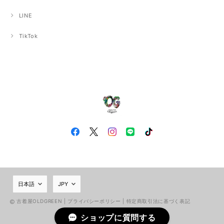
LINE
TikTok
古着屋OLDGREEN |
プライバシーポリシー
|
特定商取引法に基づく表記
ショップに質問する