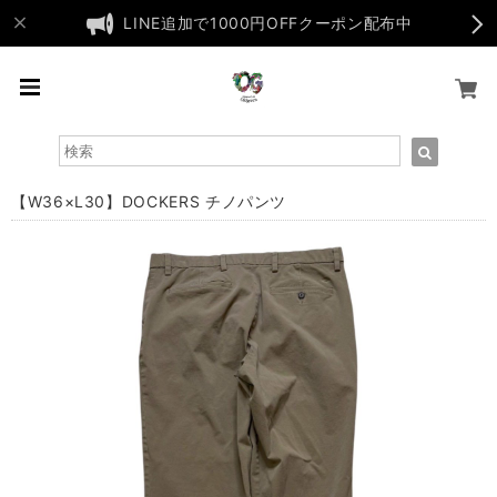
LINE追加で1000円OFFクーポン配布中
【W36×L30】DOCKERS チノパンツ