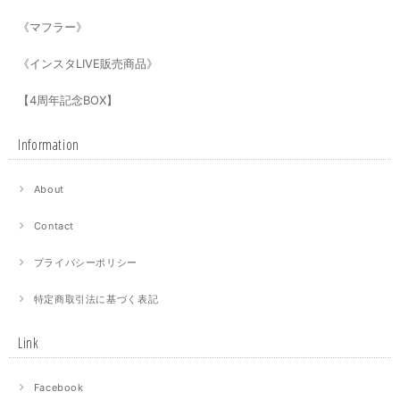
《マフラー》
《インスタLIVE販売商品》
【4周年記念BOX】
Information
About
Contact
プライバシーポリシー
特定商取引法に基づく表記
Link
Facebook