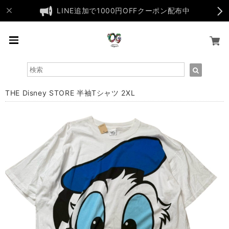
LINE追加で1000円OFFクーポン配布中
THE Disney STORE 半袖Tシャツ 2XL