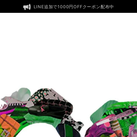
LINE追加で1000円OFFクーポン配布中