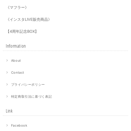
《マフラー》
《インスタLIVE販売商品》
【4周年記念BOX】
Information
About
Contact
プライバシーポリシー
特定商取引法に基づく表記
Link
Facebook