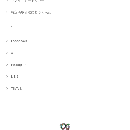
プライバシーポリシー
特定商取引法に基づく表記
Link
Facebook
X
Instagram
LINE
TikTok