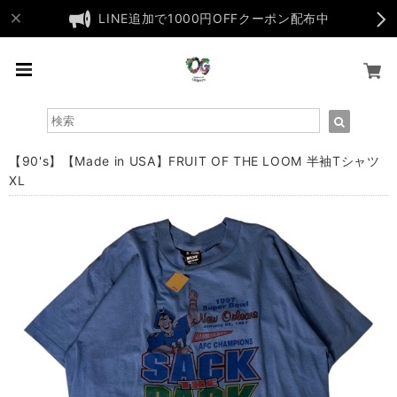
LINE追加で1000円OFFクーポン配布中
【90's】【Made in USA】FRUIT OF THE LOOM 半袖Tシャツ
XL