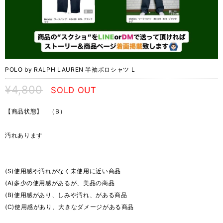
POLO by RALPH LAUREN 半袖ポロシャツ L
¥4,800
SOLD OUT
【商品状態】 （B）
汚れあります
(S)使用感や汚れがなく未使用に近い商品
(A)多少の使用感があるが、美品の商品
(B)使用感があり、しみや汚れ、がある商品
(C)使用感があり、大きなダメージがある商品