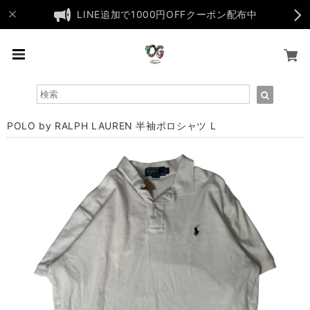
LINE追加で1000円OFFクーポン配布中
POLO by RALPH LAUREN 半袖ポロシャツ L