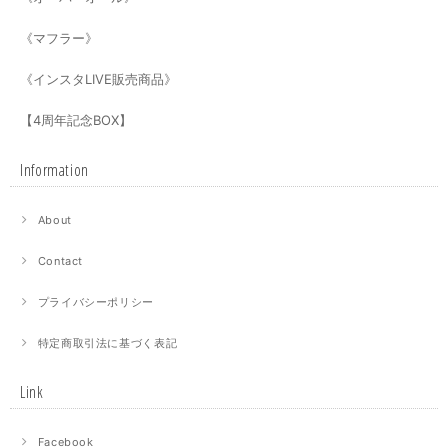
《マフラー》
《インスタLIVE販売商品》
【4周年記念BOX】
Information
About
Contact
プライバシーポリシー
特定商取引法に基づく表記
Link
Facebook