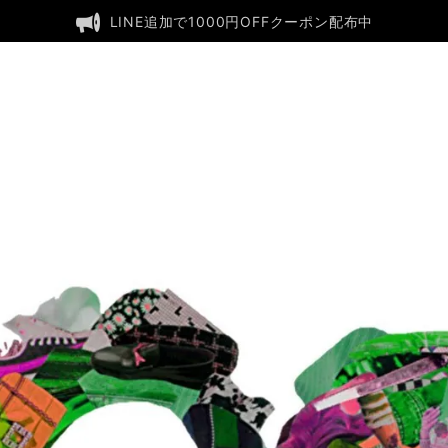
LINE追加で1000円OFFクーポン配布中