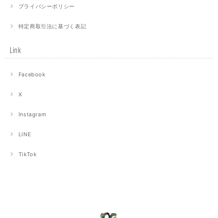
プライバシーポリシー
特定商取引法に基づく表記
Link
Facebook
X
Instagram
LINE
TikTok