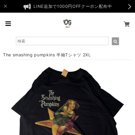
LINE追加で1000円OFFクーポン配布中
The smashing pumpkins 半袖Tシャツ 2XL