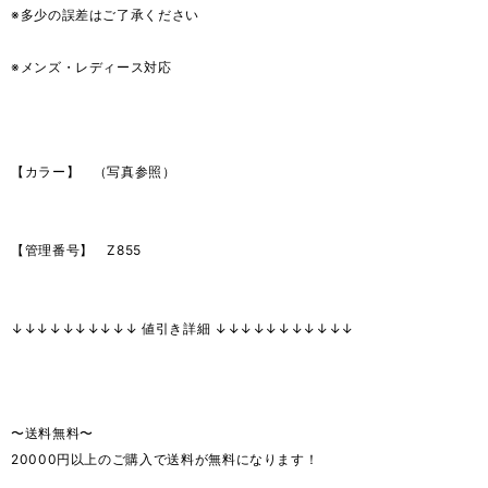
※多少の誤差はご了承ください
※メンズ・レディース対応
【カラー】 （写真参照）
【管理番号】 Z855
↓↓↓↓↓↓↓↓↓↓ 値引き詳細 ↓↓↓↓↓↓↓↓↓↓↓
〜送料無料〜
20000円以上のご購入で送料が無料になります！