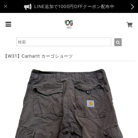
LINE追加で1000円OFFクーポン配布中
【W31】Carhartt カーゴショーツ