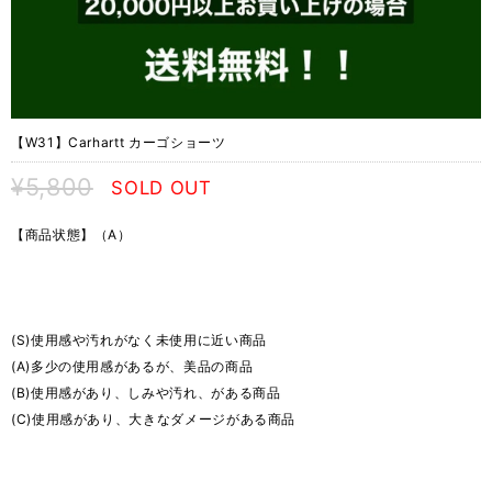
【W31】Carhartt カーゴショーツ
¥5,800
SOLD OUT
【商品状態】（A）
(S)使用感や汚れがなく未使用に近い商品
(A)多少の使用感があるが、美品の商品
(B)使用感があり、しみや汚れ、がある商品
(C)使用感があり、大きなダメージがある商品