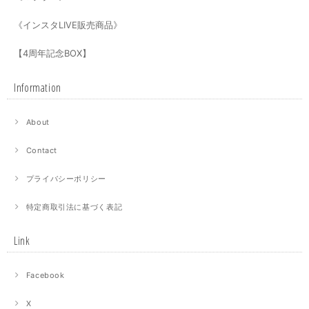
《インスタLIVE販売商品》
【4周年記念BOX】
Information
About
Contact
プライバシーポリシー
特定商取引法に基づく表記
Link
Facebook
X