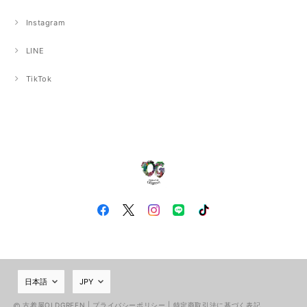
Instagram
LINE
TikTok
古着屋OLDGREEN |
プライバシーポリシー
|
特定商取引法に基づく表記