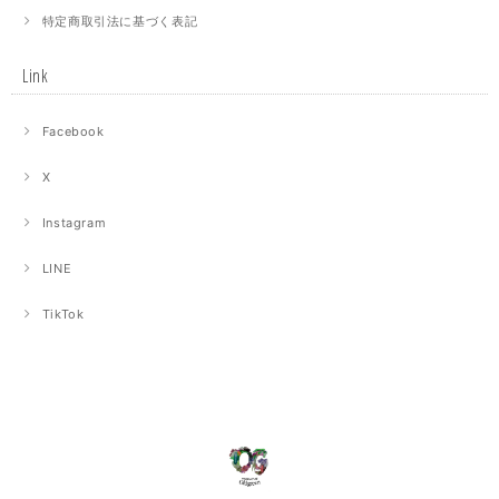
特定商取引法に基づく表記
Link
Facebook
X
Instagram
LINE
TikTok