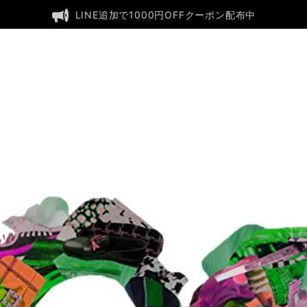
LINE追加で1000円OFFクーポン配布中