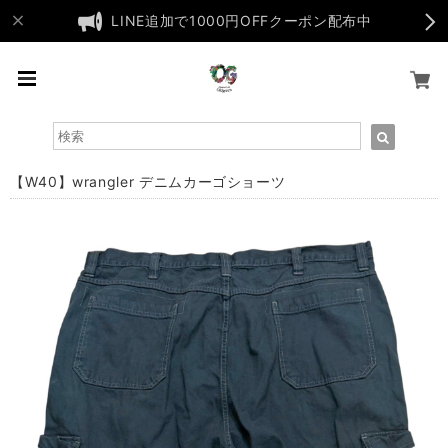
LINE追加で1000円OFFクーポン配布中
【W40】wrangler デニムカーゴショーツ