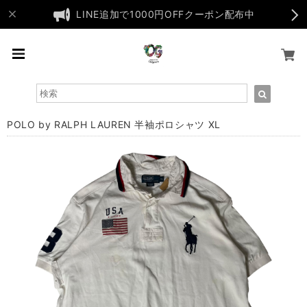
LINE追加で1000円OFFクーポン配布中
POLO by RALPH LAUREN 半袖ポロシャツ XL