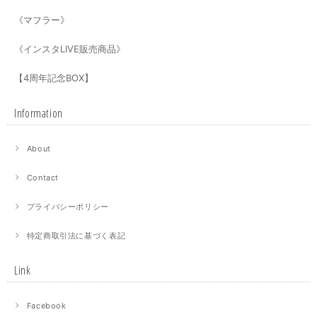
《マフラー》
《インスタLIVE販売商品》
【4周年記念BOX】
Information
About
Contact
プライバシーポリシー
特定商取引法に基づく表記
Link
Facebook