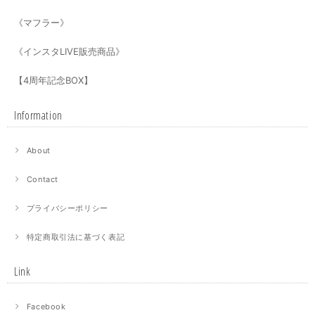
《マフラー》
《インスタLIVE販売商品》
【4周年記念BOX】
Information
About
Contact
プライバシーポリシー
特定商取引法に基づく表記
Link
Facebook