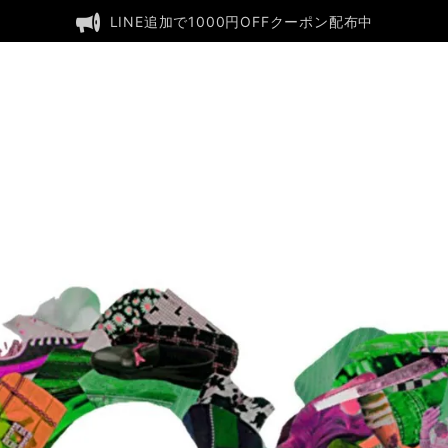
LINE追加で1000円OFFクーポン配布中