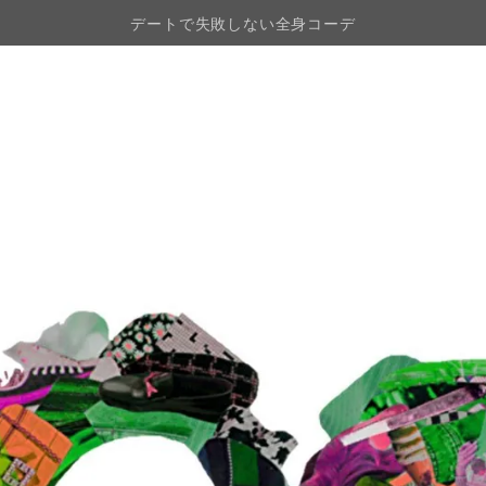
デートで失敗しない全身コーデ