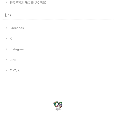
特定商取引法に基づく表記
Link
Facebook
X
Instagram
LINE
TikTok