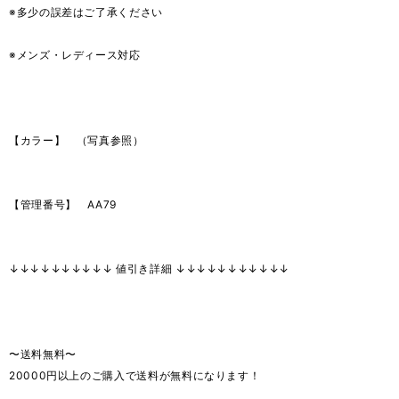
※多少の誤差はご了承ください
※メンズ・レディース対応
【カラー】 （写真参照）
【管理番号】 AA79
↓↓↓↓↓↓↓↓↓↓ 値引き詳細 ↓↓↓↓↓↓↓↓↓↓↓
〜送料無料〜
20000円以上のご購入で送料が無料になります！