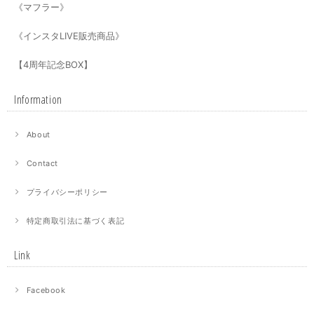
《マフラー》
《インスタLIVE販売商品》
【4周年記念BOX】
Information
About
Contact
プライバシーポリシー
特定商取引法に基づく表記
Link
Facebook