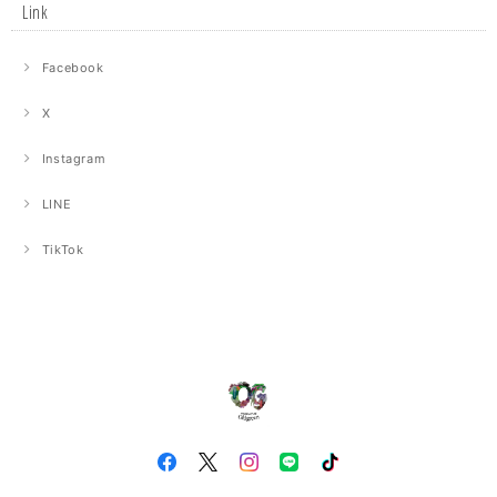
Link
Facebook
X
Instagram
LINE
TikTok